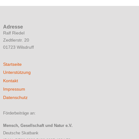
Adresse
Ralf Riedel
Zedtlerstr. 20
01723 Wilsdruff
Startseite
Unterstützung
Kontakt
Impressum
Datenschutz
Förderbeiträge an:
Mensch, Gesellschaft und Natur e.V.
Deutsche Skatbank