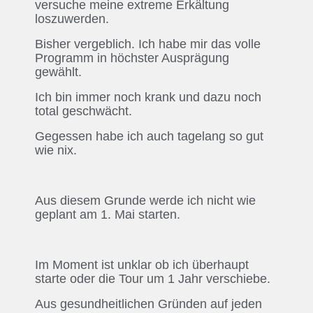
versuche meine extreme Erkältung
loszuwerden.
Bisher vergeblich. Ich habe mir das volle
Programm in höchster Ausprägung
gewählt.
Ich bin immer noch krank und dazu noch
total geschwächt.
Gegessen habe ich auch tagelang so gut
wie nix.
Aus diesem Grunde werde ich nicht wie
geplant am 1. Mai starten.
Im Moment ist unklar ob ich überhaupt
starte oder die Tour um 1 Jahr verschiebe.
Aus gesundheitlichen Gründen auf jeden