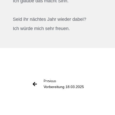
Ich glaube das macht Sinn.
Seid ihr nächtes Jahr wieder dabei?
Ich würde mich sehr freuen.
Previous
Vorbereitung 18.03.2025