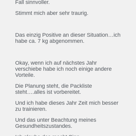
Fall sinnvoller.
Stimmt mich aber sehr traurig.
Das einzig Positive an dieser Situation…ich
habe ca. 7 kg abgenommen.
Okay, wenn ich auf nächstes Jahr
verschiebe habe ich noch einige andere
Vorteile.
Die Planung steht, die Packliste
steht….alles ist vorbereitet.
Und ich habe dieses Jahr Zeit mich besser
zu trainieren.
Und das unter Beachtung meines
Gesundheitszustandes.