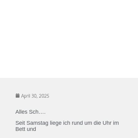
April 30, 2025
Alles Sch….
Seit Samstag liege ich rund um die Uhr im
Bett und