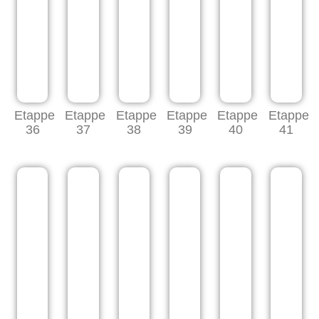
Etappe
Etappe
Etappe
Etappe
Etappe
Etappe
36
37
38
39
40
41