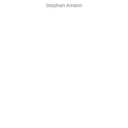
Stephan Amann