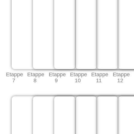
Etappe
Etappe
Etappe
Etappe
Etappe
Etappe
7
8
9
10
11
12