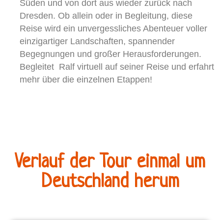
Süden und von dort aus wieder zurück nach
Dresden. Ob allein oder in Begleitung, diese
Reise wird ein unvergessliches Abenteuer voller
einzigartiger Landschaften, spannender
Begegnungen und großer Herausforderungen.
Begleitet Ralf virtuell auf seiner Reise und erfahrt
mehr über die einzelnen Etappen!
Verlauf der Tour einmal um
Deutschland herum