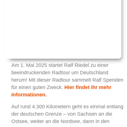
Am 1. Mai 2025 startet Ralf Riedel zu einer
beeindruckenden Radtour um Deutschland
herum! Mit dieser Radtour sammelt Ralf Spenden
für einen guten Zweck.
Hier findet ihr mehr
Informationen
.
Auf rund 4.300 Kilometern geht es einmal entlang
der deutschen Grenze – von Sachsen an die
Ostsee, weiter an die Nordsee, dann in den