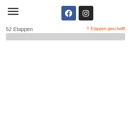
0
Etappen geschafft
52 Etappen