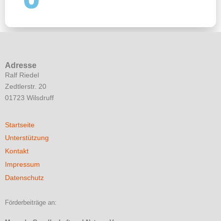
Adresse
Ralf Riedel
Zedtlerstr. 20
01723 Wilsdruff
Startseite
Unterstützung
Kontakt
Impressum
Datenschutz
Förderbeiträge an: