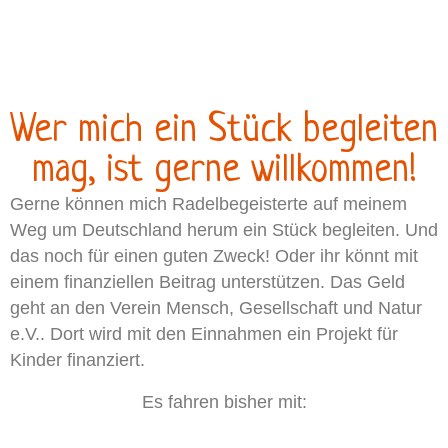
Wer mich ein Stück begleiten
mag, ist gerne willkommen!
Gerne können mich Radelbegeisterte auf meinem
Weg um Deutschland herum ein Stück begleiten. Und
das noch für einen guten Zweck! Oder ihr könnt mit
einem finanziellen Beitrag unterstützen. Das Geld
geht an den Verein Mensch, Gesellschaft und Natur
e.V.. Dort wird mit den Einnahmen ein Projekt für
Kinder finanziert.
Es fahren bisher mit: