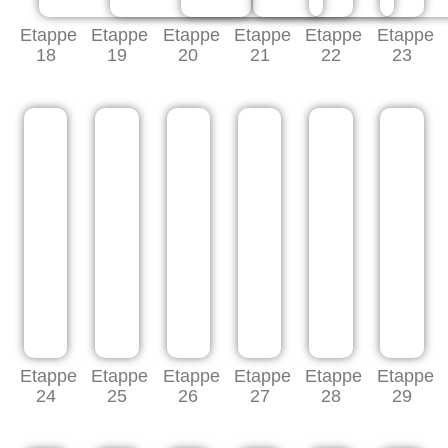
Etappe
Etappe
Etappe
Etappe
Etappe
Etappe
18
19
20
21
22
23
Etappe
Etappe
Etappe
Etappe
Etappe
Etappe
24
25
26
27
28
29