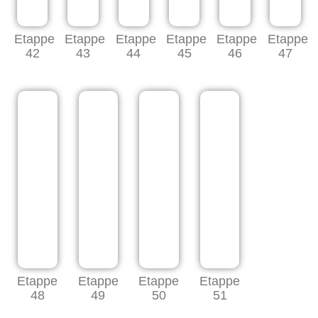
Etappe
Etappe
Etappe
Etappe
Etappe
Etappe
42
43
44
45
46
47
Etappe
Etappe
Etappe
Etappe
48
49
50
51