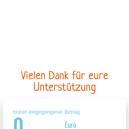
Vielen Dank für eure
Unterstützung
bisher eingegangener Betrag
0
Euro