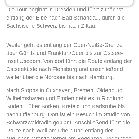
Die Tour beginnt in Dresden und führt zunächst
entlang der Elbe nach Bad Schandau, durch die
Sächsische Schweiz bis nach Zittau.
Weiter geht es entlang der Oder-Neiße-Grenze
über Görlitz und Frankfurt/Oder bis zur Ostsee-
Insel Usedom. Von dort führt die Route entlang der
Ostseeküste nach Flensburg und anschließend
weiter über die Nordsee bis nach Hamburg.
Nach Stopps in Cuxhaven, Bremen, Oldenburg,
Wilhelmshaven und Emden geht es in Richtung
Süden – über Borken, Krefeld und Karlsruhe bis
nach Offenburg. Dort ist ein Besuch im Studio von
Schwarzwaldradio geplant. Anschließend führt die
Route nach Weil am Rhein und entlang der
südlichen Grenze vorbei am Bodensee, Tegernsee