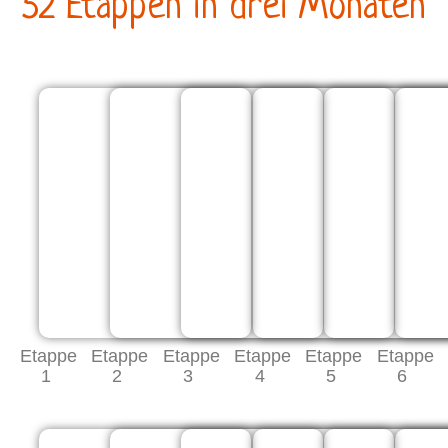
52 Etappen in drei Monaten
Etappe
Etappe
Etappe
Etappe
Etappe
Etappe
1
2
3
4
5
6