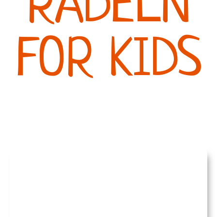
RADELN
FOR KIDS