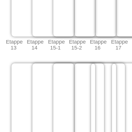
Etappe
Etappe
Etappe
Etappe
Etappe
Etappe
13
14
15-1
15-2
16
17