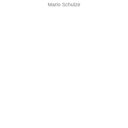
Mario Schulze