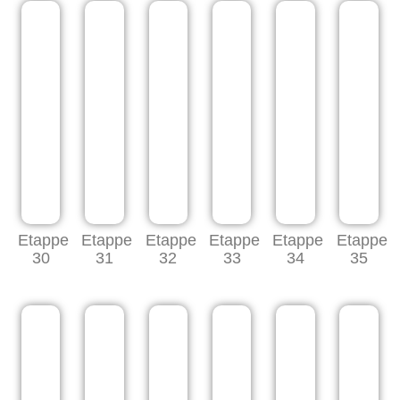
Etappe
Etappe
Etappe
Etappe
Etappe
Etappe
30
31
32
33
34
35