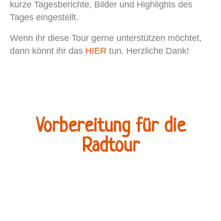
kurze Tagesberichte, Bilder und Highlights des
Tages eingestellt.
Wenn ihr diese Tour gerne unterstützen möchtet,
dann könnt ihr das
HIER
tun. Herzliche Dank!
Vorbereitung für die
Radtour