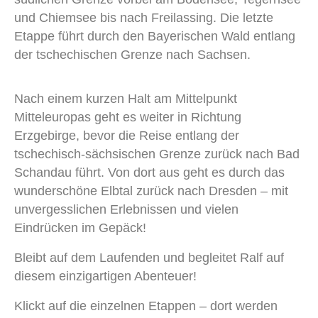
und Chiemsee bis nach Freilassing. Die letzte
Etappe führt durch den Bayerischen Wald entlang
der tschechischen Grenze nach Sachsen.
Nach einem kurzen Halt am Mittelpunkt
Mitteleuropas geht es weiter in Richtung
Erzgebirge, bevor die Reise entlang der
tschechisch-sächsischen Grenze zurück nach Bad
Schandau führt. Von dort aus geht es durch das
wunderschöne Elbtal zurück nach Dresden – mit
unvergesslichen Erlebnissen und vielen
Eindrücken im Gepäck!
Bleibt auf dem Laufenden und begleitet Ralf auf
diesem einzigartigen Abenteuer!
Klickt auf die einzelnen Etappen – dort werden