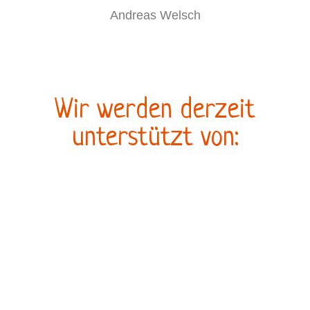
Andreas Welsch
Wir werden derzeit
unterstützt von: