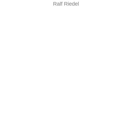
Ralf Riedel