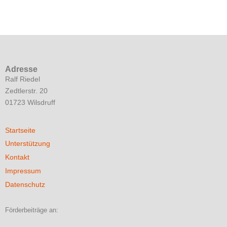
Adresse
Ralf Riedel
Zedtlerstr. 20
01723 Wilsdruff
Startseite
Unterstützung
Kontakt
Impressum
Datenschutz
Förderbeiträge an: