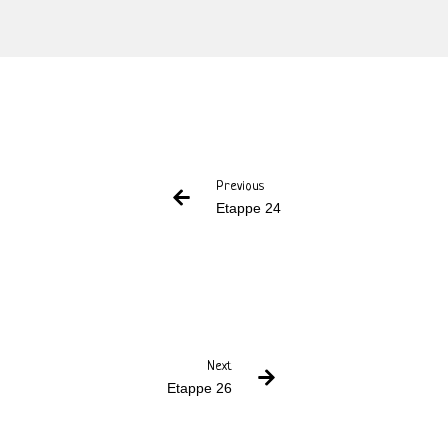
Previous
Etappe 24
Next
Etappe 26