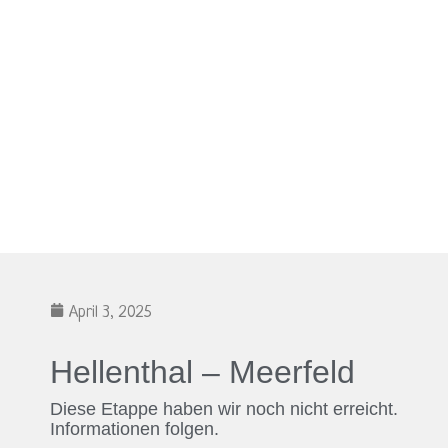
April 3, 2025
Hellenthal – Meerfeld
Diese Etappe haben wir noch nicht erreicht.
Informationen folgen.